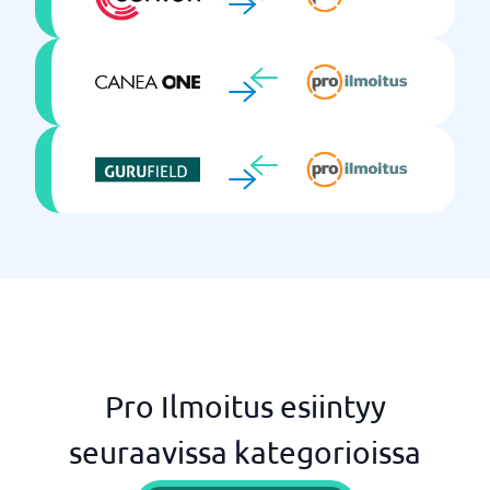
Pro Ilmoitus esiintyy
seuraavissa kategorioissa