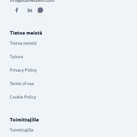
Tietoa meistä
Tietoa meistä
Työura
Privacy Policy
Terms of use
Cookie Policy
Toimittajille
Toimittajille