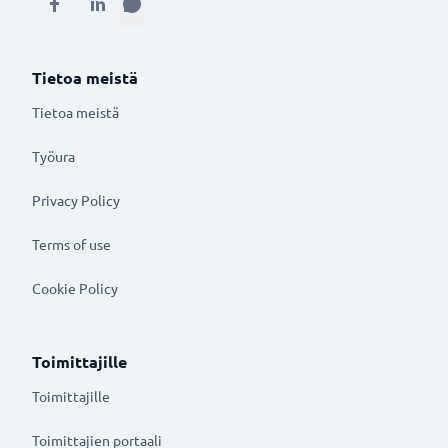
Tietoa meistä
Tietoa meistä
Työura
Privacy Policy
Terms of use
Cookie Policy
Toimittajille
Toimittajille
Toimittajien portaali