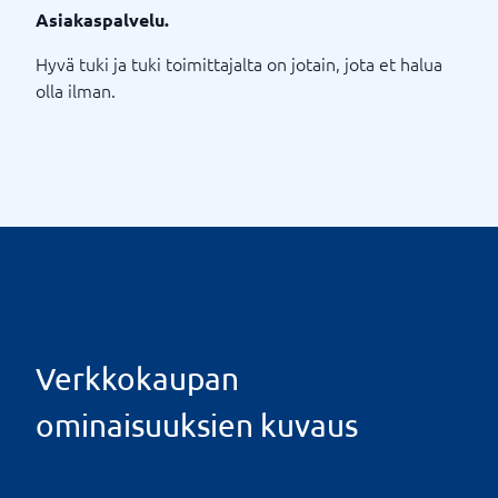
Asiakaspalvelu.
Hyvä tuki ja tuki toimittajalta on jotain, jota et halua
olla ilman.
Verkkokaupan
ominaisuuksien kuvaus