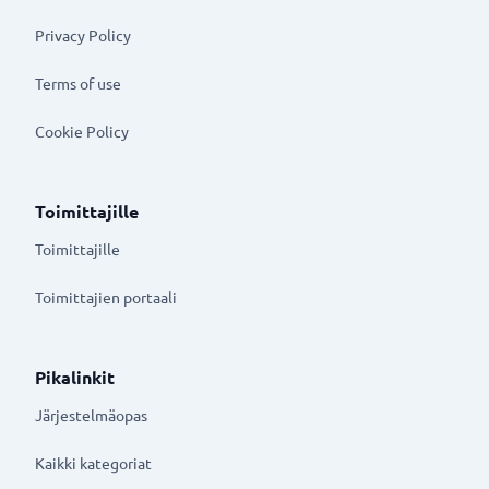
Privacy Policy
Terms of use
Cookie Policy
Toimittajille
Toimittajille
Toimittajien portaali
Pikalinkit
Järjestelmäopas
Kaikki kategoriat