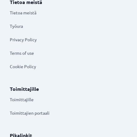
Tietoa meistä
Tietoa meistä
Työura
Privacy Policy
Terms of use
Cookie Policy
Toimittajille
Toimittajille
Toimittajien portaali
Pikalinkit