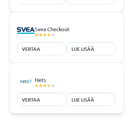
Svea Checkout
VERTAA
LUE LISÄÄ
Nets
VERTAA
LUE LISÄÄ