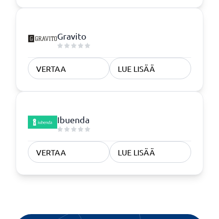
Gravito
VERTAA
LUE LISÄÄ
Ibuenda
VERTAA
LUE LISÄÄ