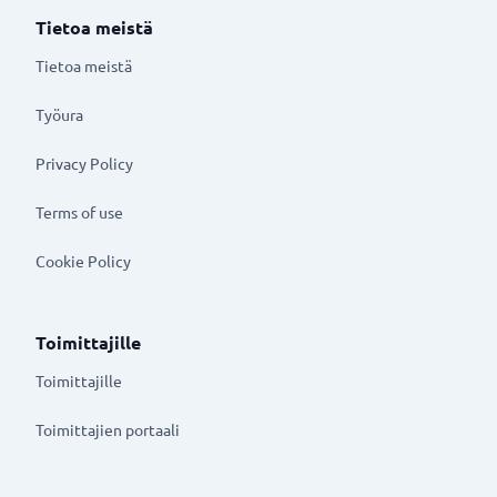
Tietoa meistä
Tietoa meistä
Työura
Privacy Policy
Terms of use
Cookie Policy
Toimittajille
Toimittajille
Toimittajien portaali