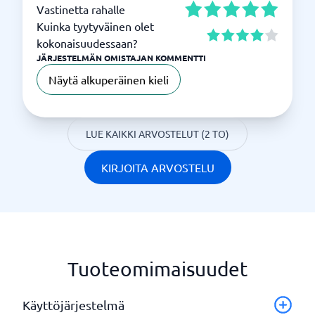
Vastinetta rahalle
Kuinka tyytyväinen olet
kokonaisuudessaan?
JÄRJESTELMÄN OMISTAJAN KOMMENTTI
Näytä alkuperäinen kieli
LUE KAIKKI ARVOSTELUT (2 TO)
KIRJOITA ARVOSTELU
Tuoteomimaisuudet
Käyttöjärjestelmä