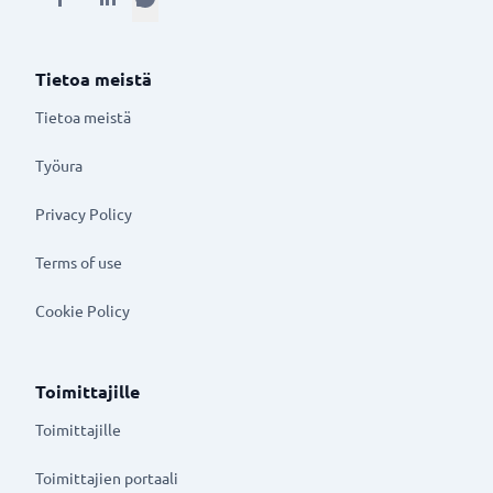
Tietoa meistä
Tietoa meistä
Työura
Privacy Policy
Terms of use
Cookie Policy
Toimittajille
Toimittajille
Toimittajien portaali