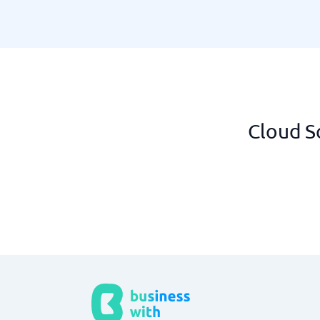
Cloud S