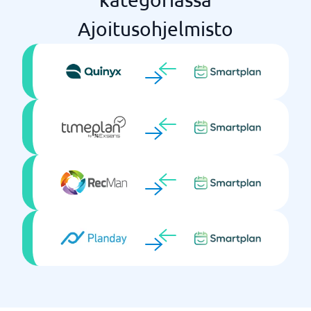
Ajoitusohjelmisto