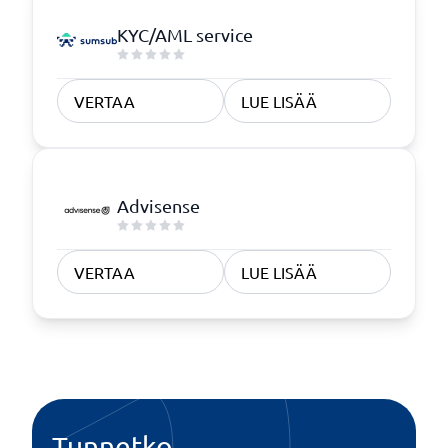
KYC/AML service
VERTAA
LUE LISÄÄ
Advisense
VERTAA
LUE LISÄÄ
Tunnetko