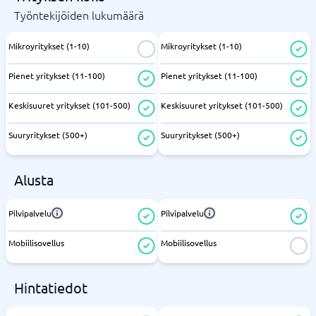
Työntekijöiden lukumäärä
Mikroyritykset (1-10)
Mikroyritykset (1-10)
Pienet yritykset (11-100)
Pienet yritykset (11-100)
Keskisuuret yritykset (101-500)
Keskisuuret yritykset (101-500)
Suuryritykset (500+)
Suuryritykset (500+)
Alusta
Pilvipalvelu
Pilvipalvelu
Mobiilisovellus
Mobiilisovellus
Hintatiedot