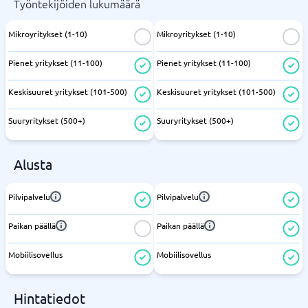
Työntekijöiden lukumäärä
Mikroyritykset (1-10)
Mikroyritykset (1-10)
Pienet yritykset (11-100)
Pienet yritykset (11-100)
Keskisuuret yritykset (101-500)
Keskisuuret yritykset (101-500)
Suuryritykset (500+)
Suuryritykset (500+)
Alusta
Pilvipalvelu
Pilvipalvelu
Paikan päällä
Paikan päällä
Mobiilisovellus
Mobiilisovellus
Hintatiedot