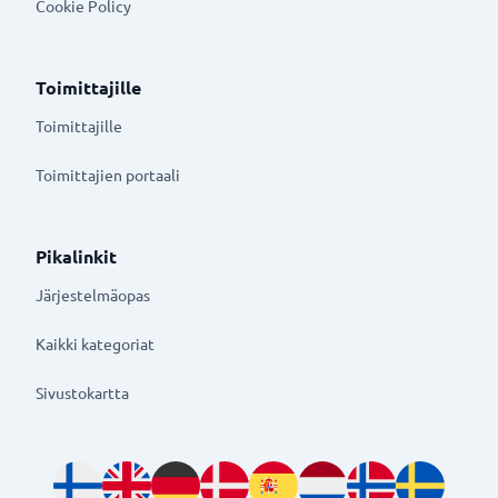
Cookie Policy
Toimittajille
Toimittajille
Toimittajien portaali
Pikalinkit
Järjestelmäopas
Kaikki kategoriat
Sivustokartta