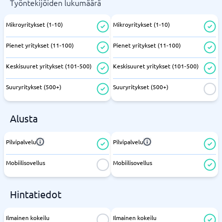
Työntekijöiden lukumäärä
Mikroyritykset (1-10)
Mikroyritykset (1-10)
Pienet yritykset (11-100)
Pienet yritykset (11-100)
Keskisuuret yritykset (101-500)
Keskisuuret yritykset (101-500)
Suuryritykset (500+)
Suuryritykset (500+)
Alusta
Pilvipalvelu
Pilvipalvelu
Mobiilisovellus
Mobiilisovellus
Hintatiedot
Ilmainen kokeilu
Ilmainen kokeilu