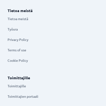
Tietoa meistä
Tietoa meistä
Työura
Privacy Policy
Terms of use
Cookie Policy
Toimittajille
Toimittajille
Toimittajien portaali