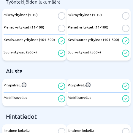
Työntekijöiden lukumäärä
Mikroyritykset (1-10)
Mikroyritykset (1-10)
Pienet yritykset (11-100)
Pienet yritykset (11-100)
Keskisuuret yritykset (101-500)
Keskisuuret yritykset (101-500)
Suuryritykset (500+)
Suuryritykset (500+)
Alusta
Pilvipalvelu
Pilvipalvelu
Mobiilisovellus
Mobiilisovellus
Hintatiedot
Ilmainen kokeilu
Ilmainen kokeilu