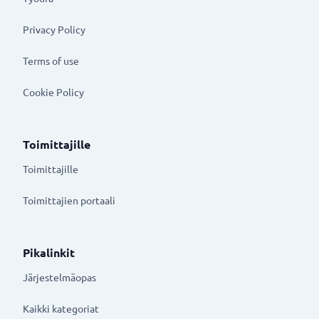
Privacy Policy
Terms of use
Cookie Policy
Toimittajille
Toimittajille
Toimittajien portaali
Pikalinkit
Järjestelmäopas
Kaikki kategoriat