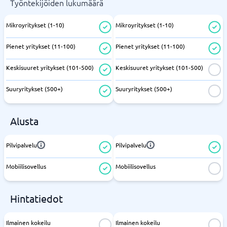
Työntekijöiden lukumäärä
Mikroyritykset (1-10)
Mikroyritykset (1-10)
Pienet yritykset (11-100)
Pienet yritykset (11-100)
Keskisuuret yritykset (101-500)
Keskisuuret yritykset (101-500)
Suuryritykset (500+)
Suuryritykset (500+)
Alusta
Pilvipalvelu
Pilvipalvelu
Mobiilisovellus
Mobiilisovellus
Hintatiedot
Ilmainen kokeilu
Ilmainen kokeilu