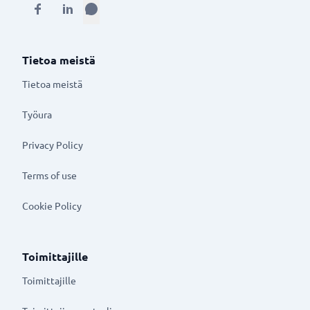
Tietoa meistä
Tietoa meistä
Työura
Privacy Policy
Terms of use
Cookie Policy
Toimittajille
Toimittajille