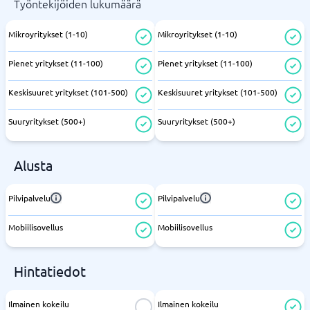
Työntekijöiden lukumäärä
Mikroyritykset (1-10)
Mikroyritykset (1-10)
Pienet yritykset (11-100)
Pienet yritykset (11-100)
Keskisuuret yritykset (101-500)
Keskisuuret yritykset (101-500)
Suuryritykset (500+)
Suuryritykset (500+)
Alusta
Pilvipalvelu
Pilvipalvelu
Mobiilisovellus
Mobiilisovellus
Hintatiedot
Ilmainen kokeilu
Ilmainen kokeilu