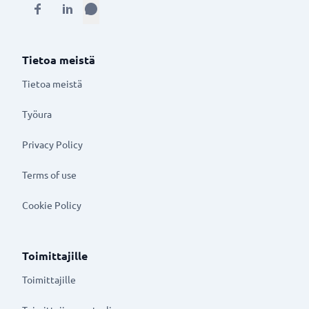
Tietoa meistä
Tietoa meistä
Työura
Privacy Policy
Terms of use
Cookie Policy
Toimittajille
Toimittajille