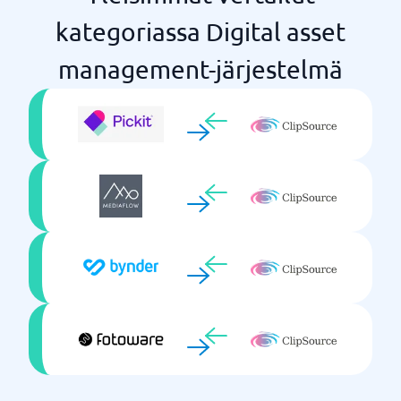
kategoriassa Digital asset
management-järjestelmä