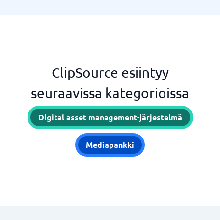
ClipSource esiintyy
seuraavissa kategorioissa
Digital asset management-järjestelmä
Mediapankki