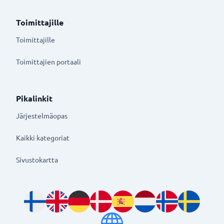
Toimittajille
Toimittajille
Toimittajien portaali
Pikalinkit
Järjestelmäopas
Kaikki kategoriat
Sivustokartta