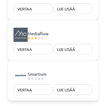
VERTAA
LUE LISÄÄ
Mediaflow
VERTAA
LUE LISÄÄ
Smartium
VERTAA
LUE LISÄÄ