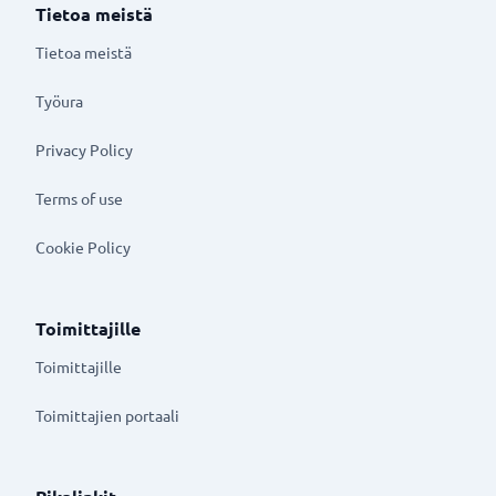
Tietoa meistä
Tietoa meistä
Työura
Privacy Policy
Terms of use
Cookie Policy
Toimittajille
Toimittajille
Toimittajien portaali