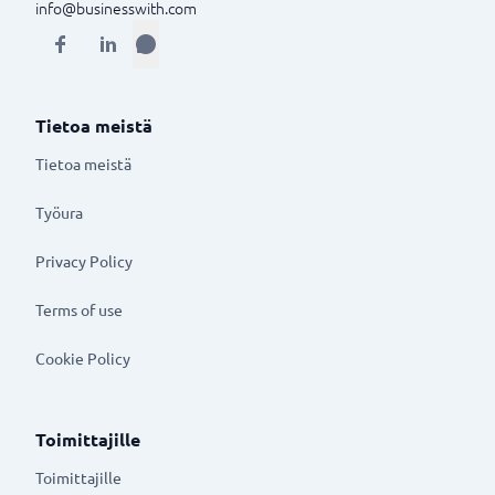
info@businesswith.com
Tietoa meistä
Tietoa meistä
Työura
Privacy Policy
Terms of use
Cookie Policy
Toimittajille
Toimittajille