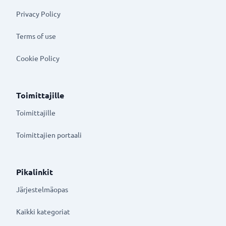
Privacy Policy
Terms of use
Cookie Policy
Toimittajille
Toimittajille
Toimittajien portaali
Pikalinkit
Järjestelmäopas
Kaikki kategoriat