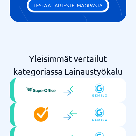
TESTAA JÄRJESTELMÄOPASTA
Yleisimmät vertailut
kategoriassa Lainaustyökalu