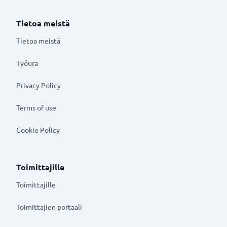
Tietoa meistä
Tietoa meistä
Työura
Privacy Policy
Terms of use
Cookie Policy
Toimittajille
Toimittajille
Toimittajien portaali