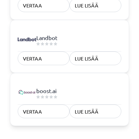
VERTAA
LUE LISÄÄ
Landbot
VERTAA
LUE LISÄÄ
boost.ai
VERTAA
LUE LISÄÄ