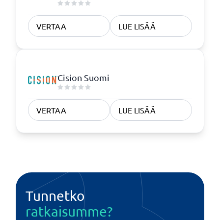
VERTAA
LUE LISÄÄ
Cision Suomi
VERTAA
LUE LISÄÄ
Tunnetko
ratkaisumme?