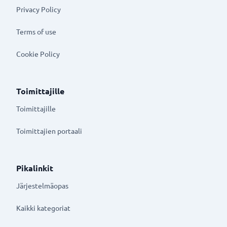
Privacy Policy
Terms of use
Cookie Policy
Toimittajille
Toimittajille
Toimittajien portaali
Pikalinkit
Järjestelmäopas
Kaikki kategoriat