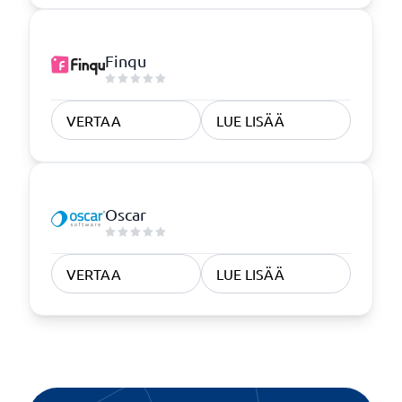
Finqu
VERTAA
LUE LISÄÄ
Oscar
VERTAA
LUE LISÄÄ