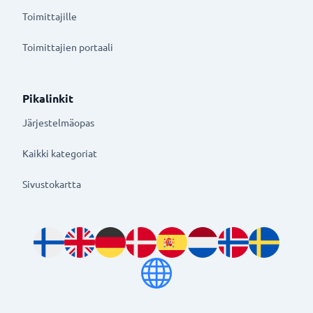
Toimittajille
Toimittajien portaali
Pikalinkit
Järjestelmäopas
Kaikki kategoriat
Sivustokartta