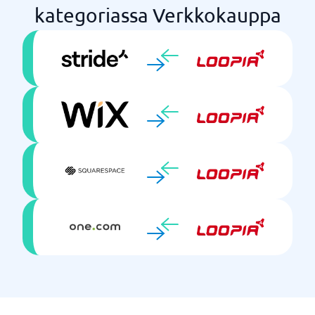
kategoriassa Verkkokauppa