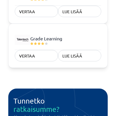
VERTAA
LUE LISÄÄ
Grade Learning
VERTAA
LUE LISÄÄ
Tunnetko
ratkaisumme?