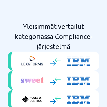
Yleisimmät vertailut
kategoriassa Compliance-
järjestelmä