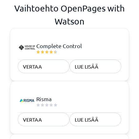
Vaihtoehto OpenPages with
Watson
Complete Control
VERTAA
LUE LISÄÄ
Risma
VERTAA
LUE LISÄÄ