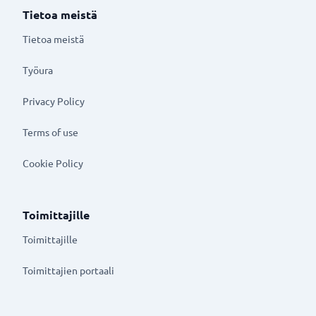
Tietoa meistä
Tietoa meistä
Työura
Privacy Policy
Terms of use
Cookie Policy
Toimittajille
Toimittajille
Toimittajien portaali