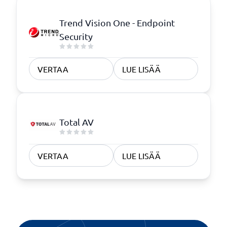
Trend Vision One - Endpoint
Security
VERTAA
LUE LISÄÄ
Total AV
VERTAA
LUE LISÄÄ