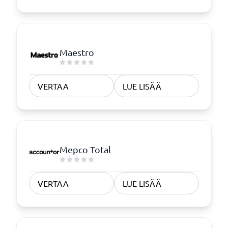
Maestro
VERTAA
LUE LISÄÄ
Mepco Total
VERTAA
LUE LISÄÄ