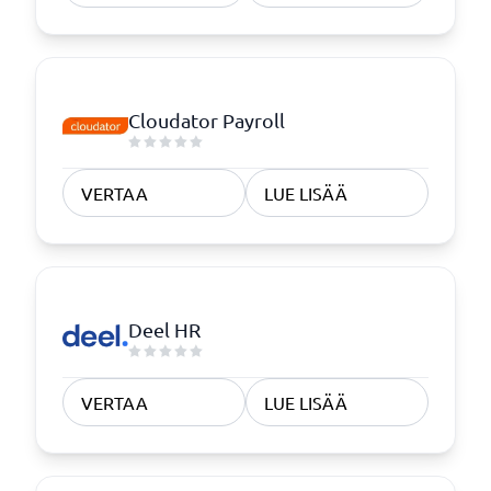
Cloudator Payroll
VERTAA
LUE LISÄÄ
Deel HR
VERTAA
LUE LISÄÄ