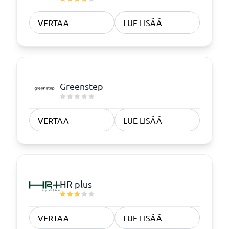
VERTAA
LUE LISÄÄ
Greenstep
VERTAA
LUE LISÄÄ
HR-plus
VERTAA
LUE LISÄÄ