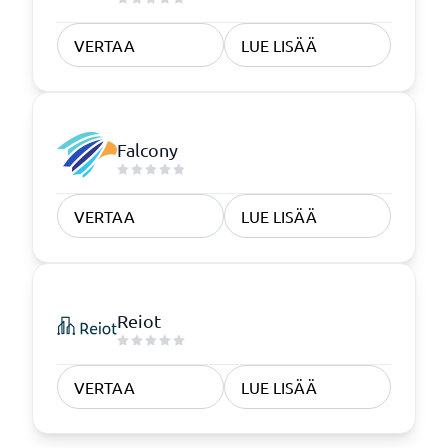
VERTAA
LUE LISÄÄ
Falcony
VERTAA
LUE LISÄÄ
Reiot
VERTAA
LUE LISÄÄ