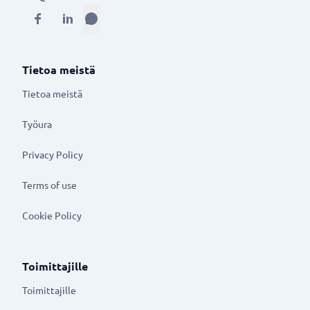
Tietoa meistä
Tietoa meistä
Työura
Privacy Policy
Terms of use
Cookie Policy
Toimittajille
Toimittajille