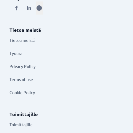
Tietoa meistä
Tietoa meistä
Työura
Privacy Policy
Terms of use
Cookie Policy
Toimittajille
Toimittajille