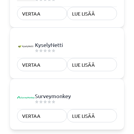
VERTAA
LUE LISÄÄ
KyselyNetti
VERTAA
LUE LISÄÄ
Surveymonkey
VERTAA
LUE LISÄÄ