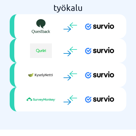
työkalu