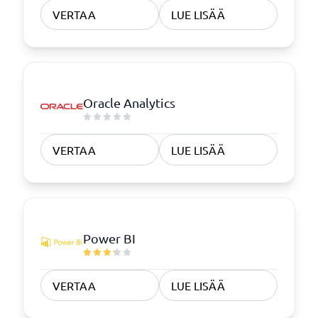
VERTAA
LUE LISÄÄ
Oracle Analytics
VERTAA
LUE LISÄÄ
Power BI
VERTAA
LUE LISÄÄ