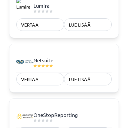
Lumira
VERTAA
LUE LISÄÄ
Netsuite
VERTAA
LUE LISÄÄ
OneStopReporting