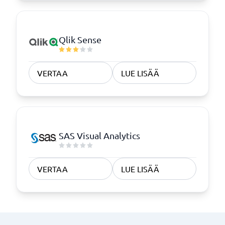
Qlik Sense
VERTAA
LUE LISÄÄ
SAS Visual Analytics
VERTAA
LUE LISÄÄ