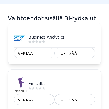
Vaihtoehdot sisällä BI-työkalut
Business Analytics
VERTAA
LUE LISÄÄ
Finazilla
VERTAA
LUE LISÄÄ