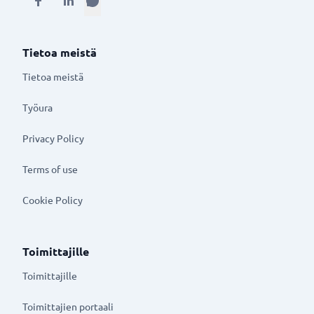
Tietoa meistä
Tietoa meistä
Työura
Privacy Policy
Terms of use
Cookie Policy
Toimittajille
Toimittajille
Toimittajien portaali