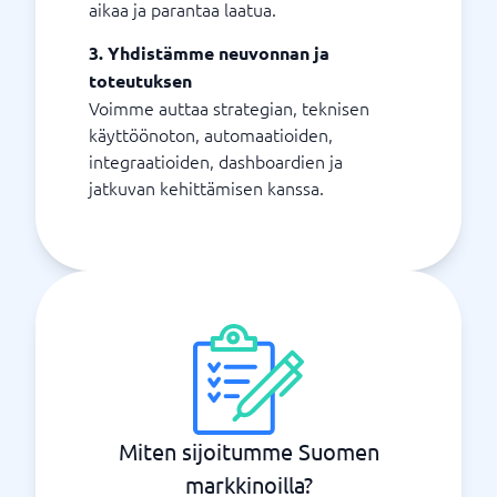
aikaa ja parantaa laatua.
3. Yhdistämme neuvonnan ja
toteutuksen
Voimme auttaa strategian, teknisen
käyttöönoton, automaatioiden,
integraatioiden, dashboardien ja
jatkuvan kehittämisen kanssa.
Miten sijoitumme Suomen
markkinoilla?