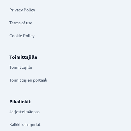
Privacy Policy
Terms of use
Cookie Policy
Toimittajille
Toimittajille
Toimittajien portaali
Pikalinkit
Järjestelmäopas
Kaikki kategoriat