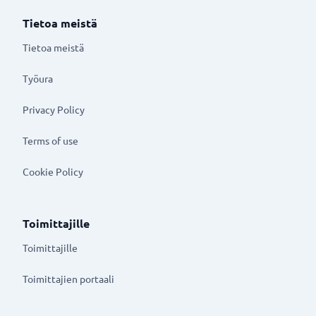
Tietoa meistä
Tietoa meistä
Työura
Privacy Policy
Terms of use
Cookie Policy
Toimittajille
Toimittajille
Toimittajien portaali