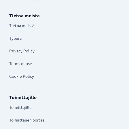
Tietoa meistä
Tietoa meistä
Työura
Privacy Policy
Terms of use
Cookie Policy
Toimittajille
Toimittajille
Toimittajien portaali