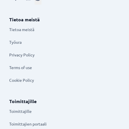
Tietoa meistä
Tietoa meistä
Työura
Privacy Policy
Terms of use
Cookie Policy
Toimittajille
Toimittajille
Toimittajien portaali