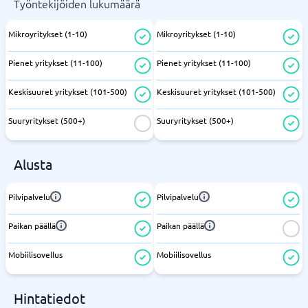
Työntekijöiden lukumäärä
Mikroyritykset (1-10)
Mikroyritykset (1-10)
Pienet yritykset (11-100)
Pienet yritykset (11-100)
Keskisuuret yritykset (101-500)
Keskisuuret yritykset (101-500)
Suuryritykset (500+)
Suuryritykset (500+)
Alusta
Pilvipalvelu
Pilvipalvelu
Paikan päällä
Paikan päällä
Mobiilisovellus
Mobiilisovellus
Hintatiedot