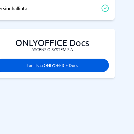
rsionhallinta
ONLYOFFICE Docs
ASCENSIO SYSTEM SIA
Lue lisää ONLYOFFICE Docs