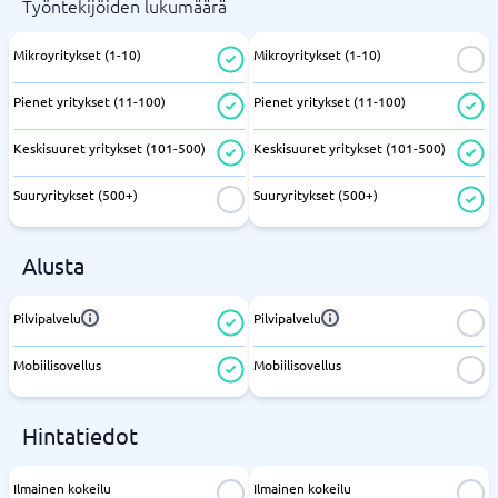
Työntekijöiden lukumäärä
Mikroyritykset (1-10)
Mikroyritykset (1-10)
Pienet yritykset (11-100)
Pienet yritykset (11-100)
Keskisuuret yritykset (101-500)
Keskisuuret yritykset (101-500)
Suuryritykset (500+)
Suuryritykset (500+)
Alusta
Pilvipalvelu
Pilvipalvelu
Mobiilisovellus
Mobiilisovellus
Hintatiedot
Ilmainen kokeilu
Ilmainen kokeilu