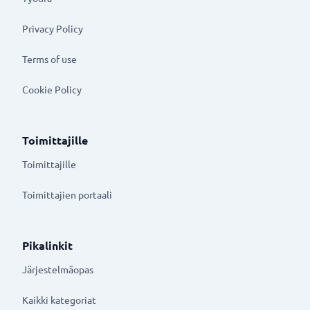
Privacy Policy
Terms of use
Cookie Policy
Toimittajille
Toimittajille
Toimittajien portaali
Pikalinkit
Järjestelmäopas
Kaikki kategoriat