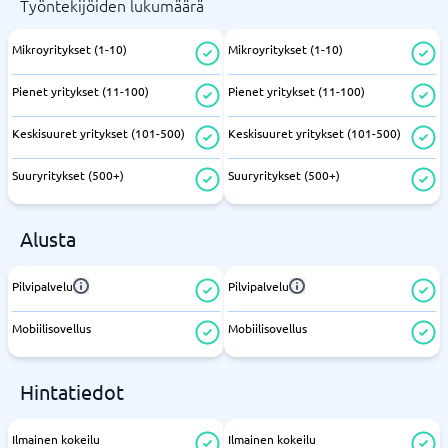
Työntekijöiden lukumäärä
Mikroyritykset (1-10)
Mikroyritykset (1-10)
Pienet yritykset (11-100)
Pienet yritykset (11-100)
Keskisuuret yritykset (101-500)
Keskisuuret yritykset (101-500)
Suuryritykset (500+)
Suuryritykset (500+)
Alusta
Pilvipalvelu
Pilvipalvelu
Mobiilisovellus
Mobiilisovellus
Hintatiedot
Ilmainen kokeilu
Ilmainen kokeilu