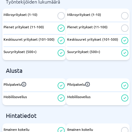
Työntekijöiden lukumäärä
Mikroyritykset (1-10)
Mikroyritykset (1-10)
Pienet yritykset (11-100)
Pienet yritykset (11-100)
Keskisuuret yritykset (101-500)
Keskisuuret yritykset (101-500)
Suuryritykset (500+)
Suuryritykset (500+)
Alusta
Pilvipalvelu
Pilvipalvelu
Mobiilisovellus
Mobiilisovellus
Hintatiedot
Ilmainen kokeilu
Ilmainen kokeilu