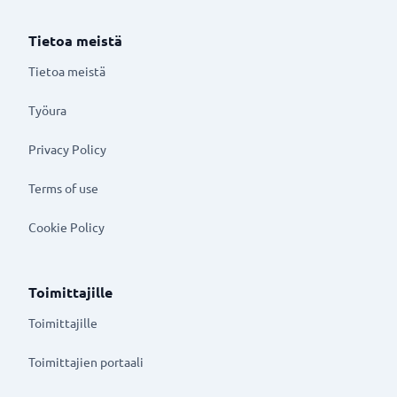
Tietoa meistä
Tietoa meistä
Työura
Privacy Policy
Terms of use
Cookie Policy
Toimittajille
Toimittajille
Toimittajien portaali