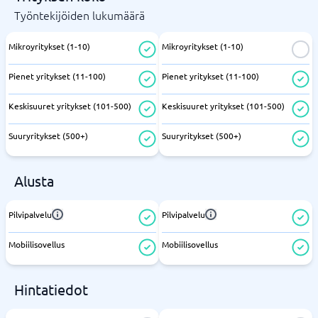
Työntekijöiden lukumäärä
Mikroyritykset (1-10)
Mikroyritykset (1-10)
Pienet yritykset (11-100)
Pienet yritykset (11-100)
Keskisuuret yritykset (101-500)
Keskisuuret yritykset (101-500)
Suuryritykset (500+)
Suuryritykset (500+)
Alusta
Pilvipalvelu
Pilvipalvelu
Mobiilisovellus
Mobiilisovellus
Hintatiedot