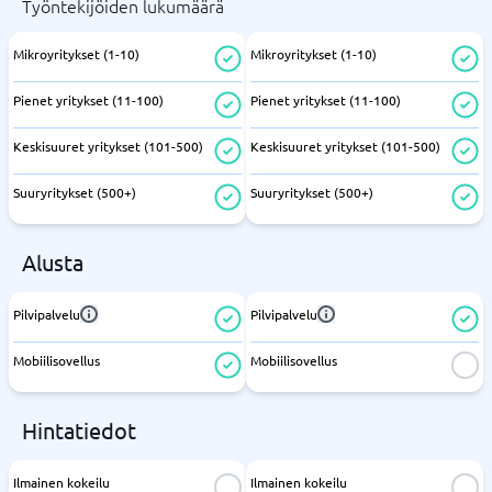
Työntekijöiden lukumäärä
Mikroyritykset (1-10)
Mikroyritykset (1-10)
Pienet yritykset (11-100)
Pienet yritykset (11-100)
Keskisuuret yritykset (101-500)
Keskisuuret yritykset (101-500)
Suuryritykset (500+)
Suuryritykset (500+)
Alusta
Pilvipalvelu
Pilvipalvelu
Mobiilisovellus
Mobiilisovellus
Hintatiedot
Ilmainen kokeilu
Ilmainen kokeilu