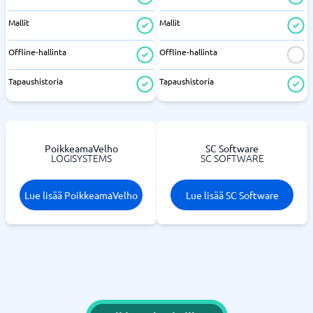
Mallit
Mallit
Offline-hallinta
Offline-hallinta
Tapaushistoria
Tapaushistoria
PoikkeamaVelho
SC Software
LOGISYSTEMS
SC SOFTWARE
Lue lisää PoikkeamaVelho
Lue lisää SC Software