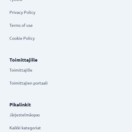
Privacy Policy
Terms of use
Cookie Policy
Toimittajille
Toimittajille
Toimittajien portaali
Pikalinkit
Järjestelmäopas
Kaikki kategoriat