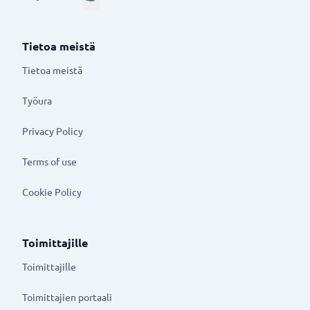
Tietoa meistä
Tietoa meistä
Työura
Privacy Policy
Terms of use
Cookie Policy
Toimittajille
Toimittajille
Toimittajien portaali