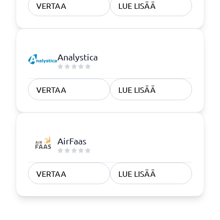
VERTAA
LUE LISÄÄ
Analystica
VERTAA
LUE LISÄÄ
AirFaas
VERTAA
LUE LISÄÄ