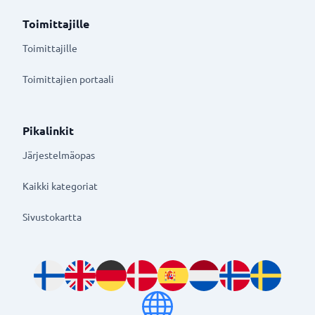
Toimittajille
Toimittajille
Toimittajien portaali
Pikalinkit
Järjestelmäopas
Kaikki kategoriat
Sivustokartta