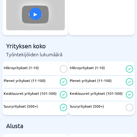
▸
Yrityksen koko
Työntekijöiden lukumäärä
Mikroyritykset (1-10)
Mikroyritykset (1-10)
Pienet yritykset (11-100)
Pienet yritykset (11-100)
Keskisuuret yritykset (101-500)
Keskisuuret yritykset (101-500)
Suuryritykset (500+)
Suuryritykset (500+)
Alusta