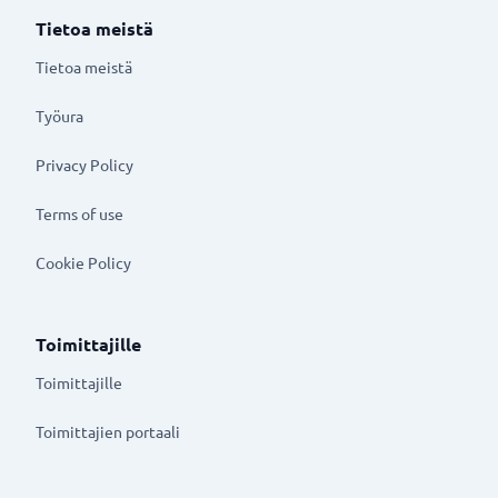
Tietoa meistä
Tietoa meistä
Työura
Privacy Policy
Terms of use
Cookie Policy
Toimittajille
Toimittajille
Toimittajien portaali