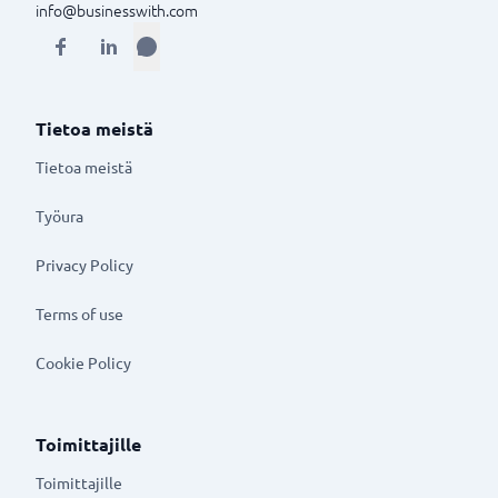
info@businesswith.com
Tietoa meistä
Tietoa meistä
Työura
Privacy Policy
Terms of use
Cookie Policy
Toimittajille
Toimittajille