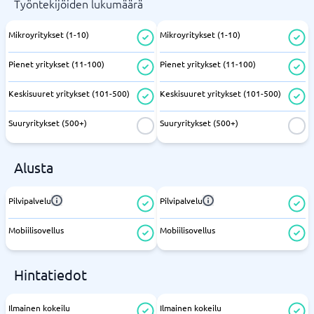
Työntekijöiden lukumäärä
Mikroyritykset (1-10)
Mikroyritykset (1-10)
Pienet yritykset (11-100)
Pienet yritykset (11-100)
Keskisuuret yritykset (101-500)
Keskisuuret yritykset (101-500)
Suuryritykset (500+)
Suuryritykset (500+)
Alusta
Pilvipalvelu
Pilvipalvelu
Mobiilisovellus
Mobiilisovellus
Hintatiedot
Ilmainen kokeilu
Ilmainen kokeilu