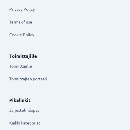
Privacy Policy
Terms of use
Cookie Policy
Toimittajille
Toimittajille
Toimittajien portaali
Pikalinkit
Järjestelmäopas
Kaikki kategoriat