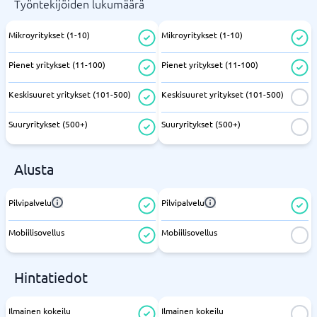
Työntekijöiden lukumäärä
Mikroyritykset (1-10)
Mikroyritykset (1-10)
Pienet yritykset (11-100)
Pienet yritykset (11-100)
Keskisuuret yritykset (101-500)
Keskisuuret yritykset (101-500)
Suuryritykset (500+)
Suuryritykset (500+)
Alusta
Pilvipalvelu
Pilvipalvelu
Mobiilisovellus
Mobiilisovellus
Hintatiedot
Ilmainen kokeilu
Ilmainen kokeilu