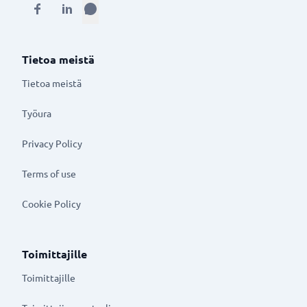
Tietoa meistä
Tietoa meistä
Työura
Privacy Policy
Terms of use
Cookie Policy
Toimittajille
Toimittajille